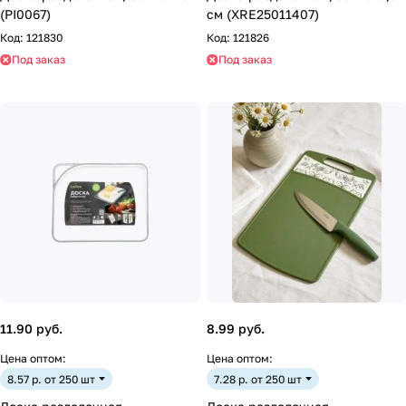
(PI0067)
см (XRE25011407)
Код:
121830
Код:
121826
Под заказ
Под заказ
11.90 руб.
8.99 руб.
Цена оптом:
Цена оптом:
8.57 р. от 250 шт
7.28 р. от 250 шт