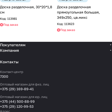
Доска разделочная, 30*20*1,8
Доска разделочная
см
прямоугольная большая,
349х250, цв.микс
Код:
113981
Код:
113623
Под заказ
Под заказ
Покупателям
Компания
Контакты
Контакт-центр
7300
Оптовый магазин для физ. лиц
+375 (29) 169-89-41
Оптовый магазин для юр. лиц
+375 (44) 500-88-99
+375 (29) 120-99-53
Адрес