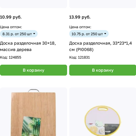
10.99 руб.
13.99 руб.
Цена оптом:
Цена оптом:
8.31 р. от 250 шт
10.75 р. от 250 шт
Доска разделочная 30×18,
Доска разделочная, 33*23*1,4
массив дерева
см (PI0068)
Код:
124855
Код:
121831
В корзину
В корзину