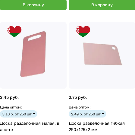
В корзину
В корзину
3.45 руб.
2.75 руб.
Цена оптом:
Цена оптом:
3.10 р. от 250 шт
2.49 р. от 250 шт
Доска разделочная малая, в
Доска разделочная гибкая
асс-те
250х175х2 мм