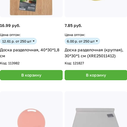
16.99 руб.
7.85 руб.
Цена оптом:
Цена оптом:
12.61 р. от 250 шт
6.00 р. от 250 шт
Доска разделочная, 40*30*1,8
Доска разделочная (круглая),
см
30*30*1 см (XRE25011412)
Код:
113982
Код:
121827
В корзину
В корзину