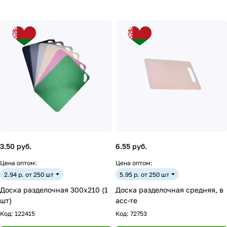
3.50 руб.
6.55 руб.
Цена оптом:
Цена оптом:
2.94 р. от 250 шт
5.95 р. от 250 шт
Доска разделочная 300х210 (1
Доска разделочная средняя, в
шт)
асс-те
Код:
122415
Код:
72753