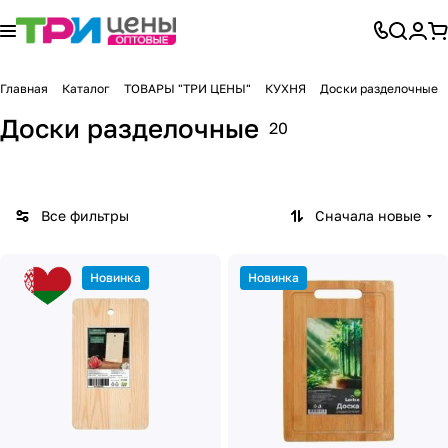
Главная
Каталог
ТОВАРЫ "ТРИ ЦЕНЫ"
КУХНЯ
Доски разделочные
Доски разделочные
20
Все фильтры
Сначала новые
Новинка
Новинка