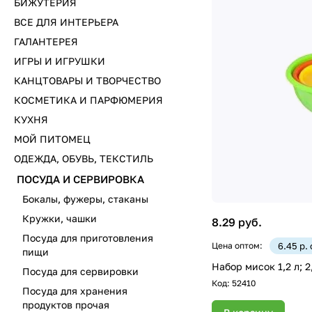
БИЖУТЕРИЯ
ВСЕ ДЛЯ ИНТЕРЬЕРА
ГАЛАНТЕРЕЯ
ИГРЫ И ИГРУШКИ
КАНЦТОВАРЫ И ТВОРЧЕСТВО
КОСМЕТИКА И ПАРФЮМЕРИЯ
КУХНЯ
МОЙ ПИТОМЕЦ
ОДЕЖДА, ОБУВЬ, ТЕКСТИЛЬ
ПОСУДА И СЕРВИРОВКА
Бокалы, фужеры, стаканы
Кружки, чашки
8.29 руб.
Посуда для приготовления
Цена оптом:
6.45 р.
пищи
Набор мисок 1,2 л; 2,
Посуда для сервировки
Код:
52410
Посуда для хранения
продуктов прочая