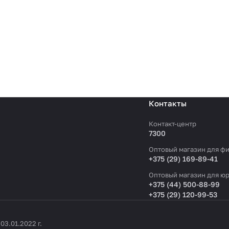
Контакты
Контакт-центр
7300
Оптовый магазин для фи
+375 (29) 169-89-41
Оптовый магазин для юр
+375 (44) 500-88-99
+375 (29) 120-99-53
3.01.2022 г.