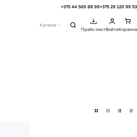
+375 44 500 88 99
+375 29 120 99 53
Каталог
Прайс-лист
Войти
Корзина