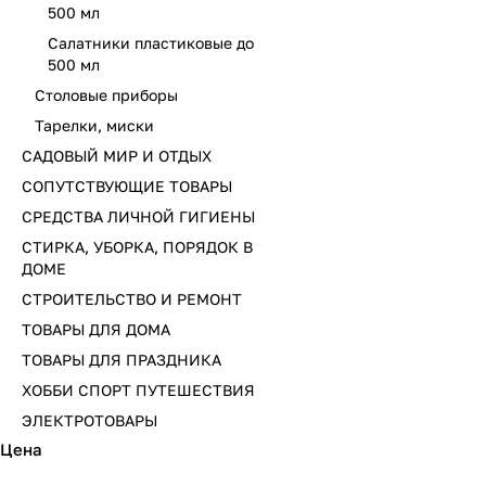
500 мл
Салатники пластиковые до
500 мл
Столовые приборы
Тарелки, миски
САДОВЫЙ МИР И ОТДЫХ
СОПУТСТВУЮЩИЕ ТОВАРЫ
СРЕДСТВА ЛИЧНОЙ ГИГИЕНЫ
СТИРКА, УБОРКА, ПОРЯДОК В
ДОМЕ
СТРОИТЕЛЬСТВО И РЕМОНТ
ТОВАРЫ ДЛЯ ДОМА
ТОВАРЫ ДЛЯ ПРАЗДНИКА
ХОББИ СПОРТ ПУТЕШЕСТВИЯ
ЭЛЕКТРОТОВАРЫ
Цена