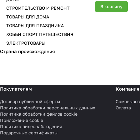
В корзину
СТРОИТЕЛЬСТВО И РЕМОНТ
ТОВАРЫ ДЛЯ ДОМА
ТОВАРЫ ДЛЯ ПРАЗДНИКА
ХОББИ СПОРТ ПУТЕШЕСТВИЯ
ЭЛЕКТРОТОВАРЫ
Страна происхождения
Покупателям
Компания
Договор публичной оферты
Самовывоз
Политика обработки персональных данных
Оплата
Политика обработки файлов cookie
Приложение cookie
Политика видеонаблюдения
Подарочные сертификаты