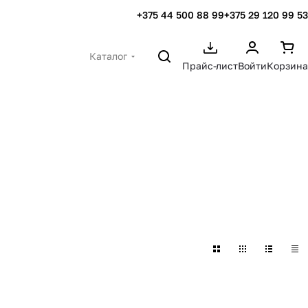
+375 44 500 88 99
+375 29 120 99 53
Каталог
Прайс-лист
Войти
Корзина