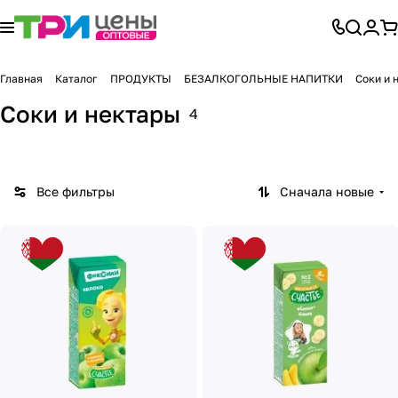
Главная
Каталог
ПРОДУКТЫ
БЕЗАЛКОГОЛЬНЫЕ НАПИТКИ
Соки и 
Соки и нектары
4
Все фильтры
Сначала новые