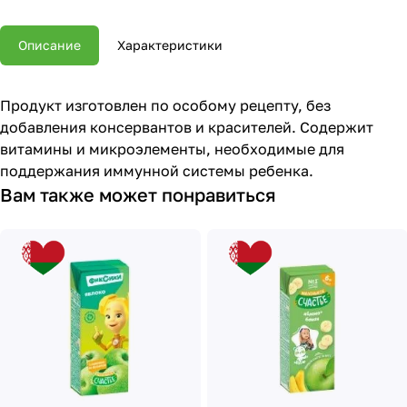
Описание
Характеристики
Продукт изготовлен по особому рецепту, без
добавления консервантов и красителей. Содержит
витамины и микроэлементы, необходимые для
поддержания иммунной системы ребенка.
Вам также может понравиться