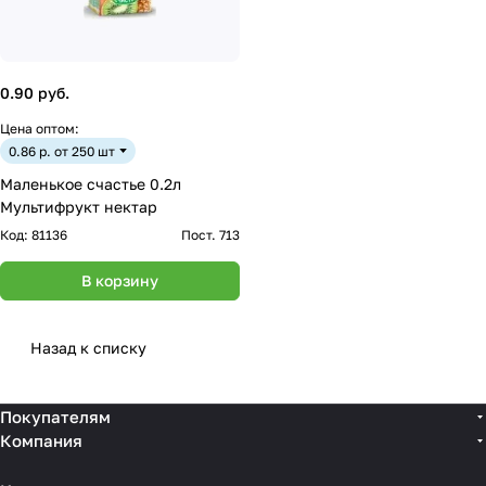
0.90 руб.
Цена оптом:
0.86 р. от 250 шт
Маленькое счастье 0.2л
Мультифрукт нектар
Код:
81136
Пост. 713
В корзину
Назад к списку
Покупателям
Компания