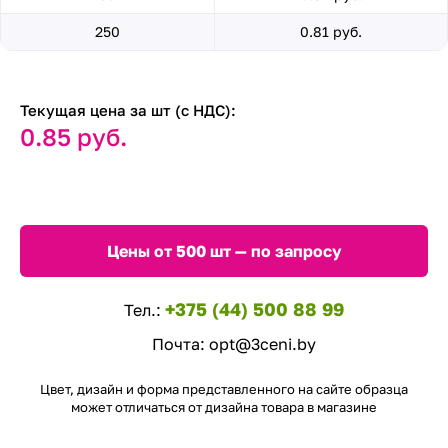
250
0.81 руб.
Текущая цена за шт (с НДС):
0.85 руб.
Цены от 500 шт — по запросу
+375 (44) 500 88 99
Тел.:
Почта:
opt@3ceni.by
Цвет, дизайн и форма представленного на сайте образца
может отличаться от дизайна товара в магазине