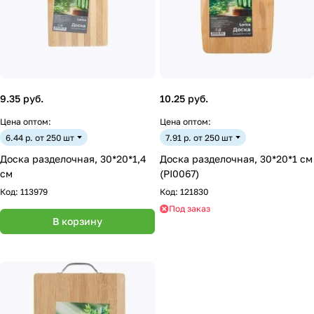
9.35 руб.
10.25 руб.
Цена оптом:
Цена оптом:
6.44 р. от 250 шт
7.91 р. от 250 шт
Доска разделочная, 30*20*1,4
Доска разделочная, 30*20*1 см
см
(PI0067)
Код:
113979
Код:
121830
Под заказ
В корзину