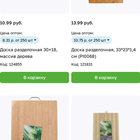
10.99 руб.
13.99 руб.
Цена оптом:
Цена оптом:
8.31 р. от 250 шт
10.75 р. от 250 шт
Доска разделочная 30×18,
Доска разделочная, 33*23*1,4
массив дерева
см (PI0068)
Код:
124855
Код:
121831
В корзину
В корзину