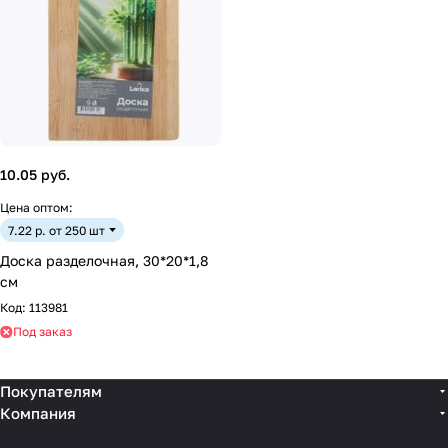
10.05 руб.
Цена оптом:
7.22 р. от 250 шт
Доска разделочная, 30*20*1,8
см
Код:
113981
Под заказ
Покупателям
Компания