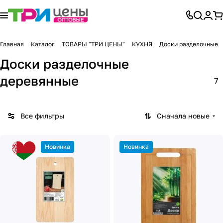
Главная
Каталог
ТОВАРЫ "ТРИ ЦЕНЫ"
КУХНЯ
Доски разделочные
Доски разделочные
деревянные
7
Все фильтры
Сначала новые
Новинка
Новинка