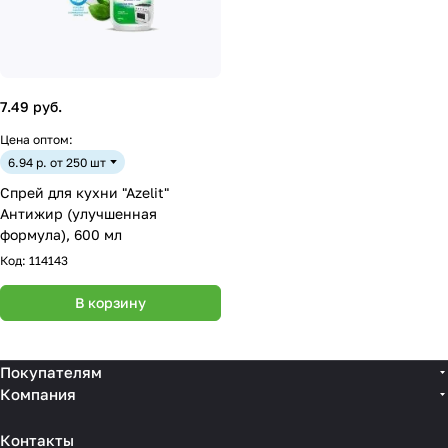
7.49 руб.
Цена оптом:
6.94 р. от 250 шт
Спрей для кухни "Azelit"
Антижир (улучшенная
формула), 600 мл
Код:
114143
В корзину
Покупателям
Компания
Контакты