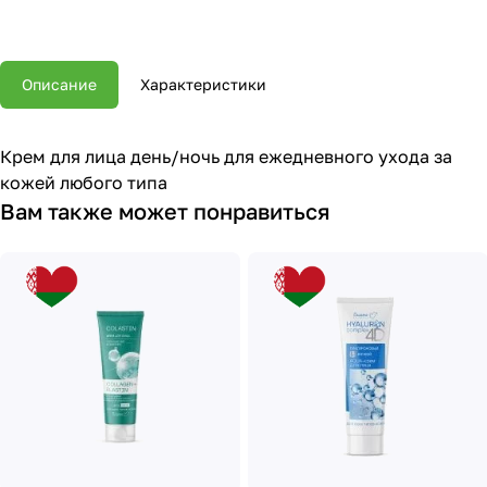
Описание
Характеристики
Крем для лица день/ночь для ежедневного ухода за
кожей любого типа
Вам также может понравиться