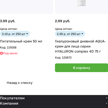
3.99 руб.
2.99 руб.
Цена оптом:
Цена оптом:
3.10 р. от 250 шт
2.65 р. от 250 шт
Питательный крем 50 мл
Гиалуроновый дневной AQUA-
крем для лица серии
Код:
119168
HYALURON complex 4D 75 г
Под заказ
Код:
120672
В корзину
Назад к списку
Покупателям
Компания