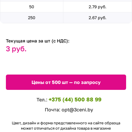
50
2.79 руб.
250
2.67 руб.
Текущая цена за шт (с НДС):
3 руб.
Цены от 500 шт — по запросу
+375 (44) 500 88 99
Тел.:
Почта:
opt@3ceni.by
Цвет, дизайн и форма представленного на сайте образца
может отличаться от дизайна товара в магазине