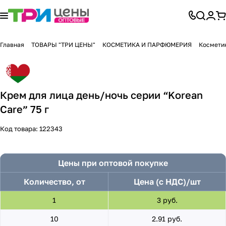
Главная
ТОВАРЫ "ТРИ ЦЕНЫ"
КОСМЕТИКА И ПАРФЮМЕРИЯ
Косметик
Крем для лица день/ночь серии “Korean
Care” 75 г
Код товара:
122343
Цены при оптовой покупке
Количество, от
Цена (с НДС)/шт
1
3 руб.
10
2.91 руб.