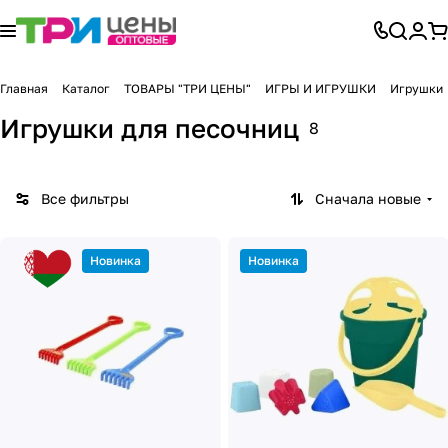
Главная
Каталог
ТОВАРЫ "ТРИ ЦЕНЫ"
ИГРЫ И ИГРУШКИ
Игрушки
Игрушки для песочниц
8
Все фильтры
Сначала новые
Новинка
Новинка