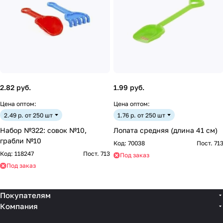
2.82 руб.
1.99 руб.
Цена оптом:
Цена оптом:
2.49 р. от 250 шт
1.76 р. от 250 шт
Набор №322: совок №10,
Лопата средняя (длина 41 см)
грабли №10
Код:
70038
Пост. 71
Код:
118247
Пост. 713
Под заказ
Под заказ
Покупателям
Компания