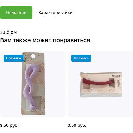
Описание
Характеристики
10,5 см
Вам также может понравиться
Новинка
Новинка
3.50 руб.
3.50 руб.