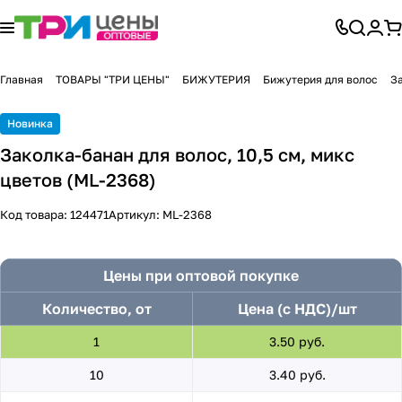
Главная
ТОВАРЫ "ТРИ ЦЕНЫ"
БИЖУТЕРИЯ
Бижутерия для волос
З
Новинка
Заколка-банан для волос, 10,5 см, микс
цветов (ML-2368)
Код товара:
124471
Артикул:
ML-2368
Цены при оптовой покупке
Количество, от
Цена (с НДС)/шт
1
3.50 руб.
10
3.40 руб.