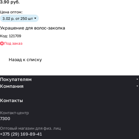
3.90 руб.
Цена оптом:
3.02 р. от 250 шт
Украшение для волос-заколка
Код:
121709
Под заказ
Назад к списку
Покупателям
Компания
Контакты
Контакт-центр
7300
Оптовый магазин для физ. лиц
+375 (29) 169-89-41