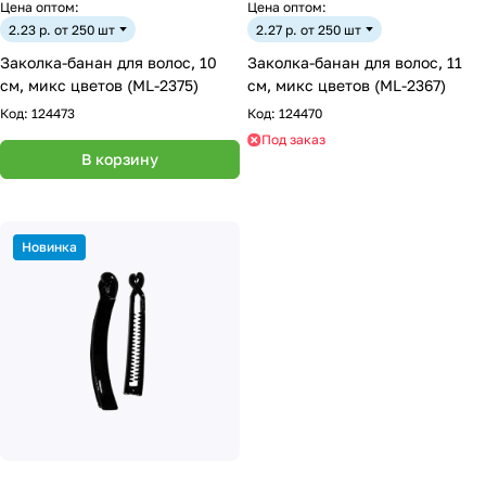
Цена оптом:
Цена оптом:
2.23 р. от 250 шт
2.27 р. от 250 шт
Заколка-банан для волос, 10
Заколка-банан для волос, 11
см, микс цветов (ML-2375)
см, микс цветов (ML-2367)
Код:
124473
Код:
124470
Под заказ
В корзину
Новинка