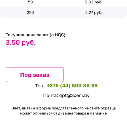
50
2.83 руб.
250
2.27 руб.
Текущая цена за шт (с НДС):
3.50 руб.
Под заказ
+375 (44) 500 88 99
Тел.:
Почта:
opt@3ceni.by
Цвет, дизайн и форма представленного на сайте образца
может отличаться от дизайна товара в магазине