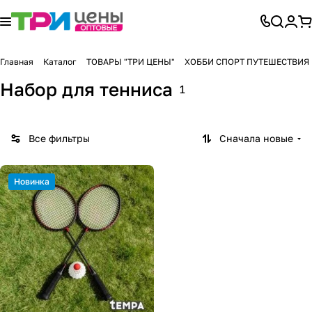
Главная
Каталог
ТОВАРЫ "ТРИ ЦЕНЫ"
ХОББИ СПОРТ ПУТЕШЕСТВИЯ
Набор для тенниса
1
Все фильтры
Сначала новые
Новинка