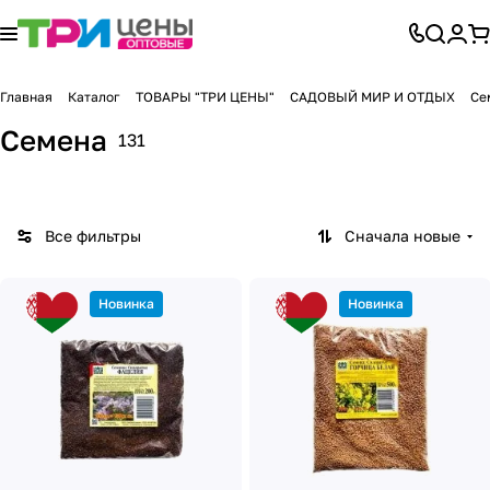
Главная
Каталог
ТОВАРЫ "ТРИ ЦЕНЫ"
САДОВЫЙ МИР И ОТДЫХ
Се
Семена
131
Все фильтры
Сначала новые
Новинка
Новинка