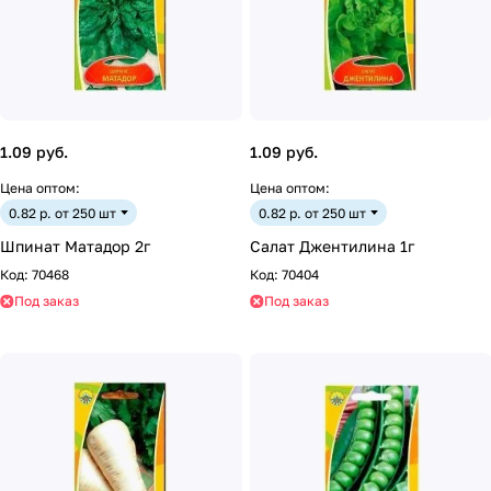
1.09 руб.
1.09 руб.
Цена оптом:
Цена оптом:
0.82 р. от 250 шт
0.82 р. от 250 шт
Шпинат Матадор 2г
Салат Джентилина 1г
Код:
70468
Код:
70404
Под заказ
Под заказ