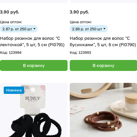
3.90 руб.
3.90 руб.
Цена оптом:
Цена оптом:
2.87 р. от 250 шт
2.86 р. от 250 шт
Набор резинок для волос "С
Набор резинок для волос "С
ленточкой", 5 шт, 5 см (PI0791)
бусинками", 5 шт, 6 см (PI0790)
Код:
123994
Код:
123993
В корзину
В корзину
Новинка