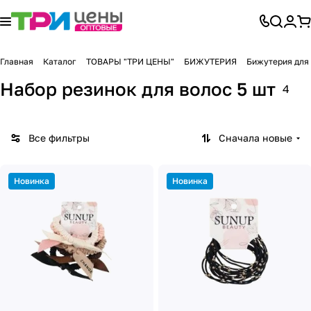
Главная
Каталог
ТОВАРЫ "ТРИ ЦЕНЫ"
БИЖУТЕРИЯ
Бижутерия для
Набор резинок для волос 5 шт
4
Все фильтры
Сначала новые
Новинка
Новинка