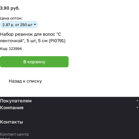
3.90 руб.
Цена оптом:
2.87 р. от 250 шт
Набор резинок для волос "С
ленточкой", 5 шт, 5 см (PI0791)
Код:
123994
В корзину
Назад к списку
Покупателям
Компания
Контакты
Контакт-центр