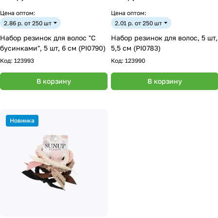
Цена оптом:
Цена оптом:
2.86 р. от 250 шт
2.01 р. от 250 шт
Набор резинок для волос "С
Набор резинок для волос, 5 шт,
бусинками", 5 шт, 6 см (PI0790)
5,5 см (PI0783)
Код:
123993
Код:
123990
В корзину
В корзину
Новинка