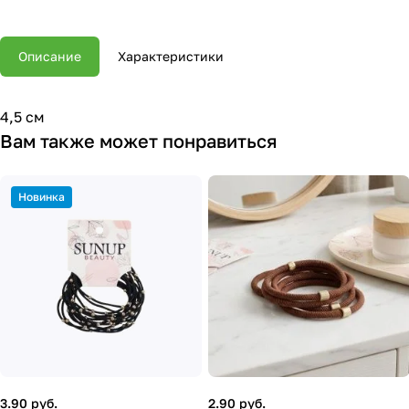
Описание
Характеристики
4,5 см
Вам также может понравиться
Новинка
3.90 руб.
2.90 руб.