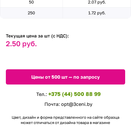
50
2.07 руб.
250
1.72 руб.
Текущая цена за шт (с НДС):
2.50 руб.
Цены от 500 шт — по запросу
+375 (44) 500 88 99
Тел.:
Почта:
opt@3ceni.by
Цвет, дизайн и форма представленного на сайте образца
может отличаться от дизайна товара в магазине