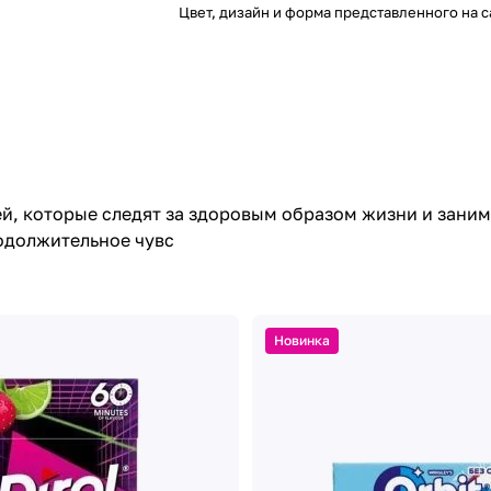
Цвет, дизайн и форма представленного на с
й, которые следят за здоровым образом жизни и зани
родолжительное чувс
Новинка