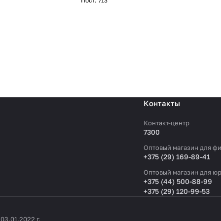
Пост. 713
Контакты
Контакт-центр
7300
Оптовый магазин для фи
+375 (29) 169-89-41
Оптовый магазин для юр
+375 (44) 500-88-99
+375 (29) 120-99-53
3.01.2022 г.