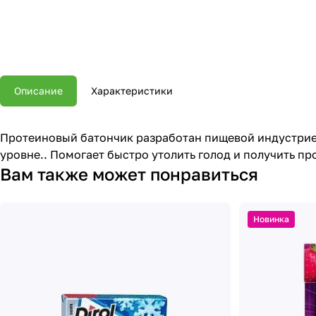
Описание
Характеристики
Протеиновый батончик разработан пищевой индустрие
уровне.. Помогает быстро утолить голод и получить п
Вам также может понравиться
Новинка