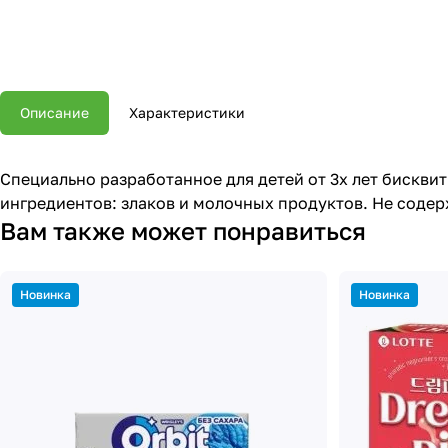
Описание
Характеристики
Специально разработанное для детей от 3х лет бискви
ингредиентов: злаков и молочных продуктов. Не содер
Вам также может понравиться
Новинка
Новинка