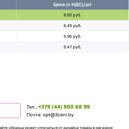
Цена (с НДС)/шт
6.65 руб.
6.45 руб.
5.96 руб.
5.47 руб.
+375 (44) 500 88 99
Тел.:
Почта:
opt@3ceni.by
айте образца может отличаться от дизайна товара в магазине