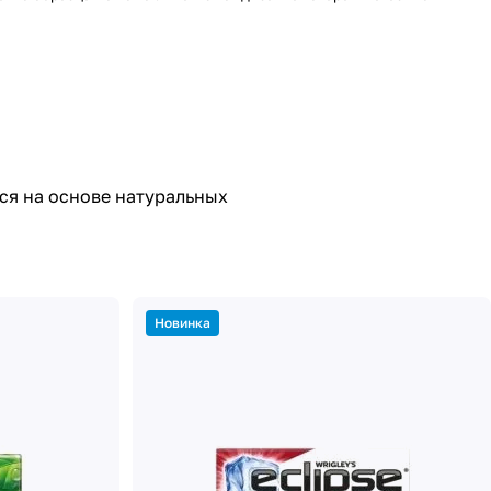
ся на основе натуральных
Новинка