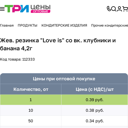
Главная
ПРОДУКТЫ
КОНДИТЕРСКИЕ ИЗДЕЛИЯ
Прочие кондитерские
Жев. резинка "Love is" со вк. клубники и
банана 4,2г
Код товара:
112333
Цены при оптовой покупке
Количество, от
Цена (с НДС)/шт
1
0.39 руб.
10
0.38 руб.
50
0.34 руб.