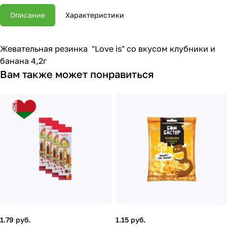
Описание
Характеристики
Жевательная резинка "Love is" со вкусом клубники и
банана 4,2г
Вам также может понравиться
1.79 руб.
1.15 руб.