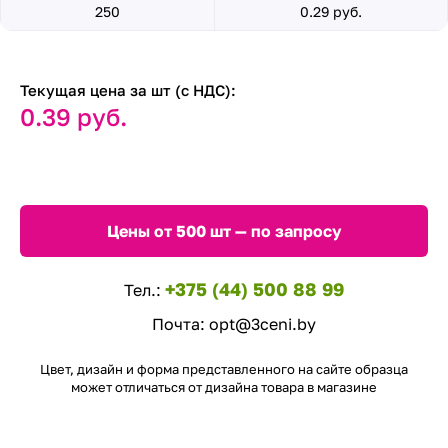
250
0.29 руб.
Текущая цена за шт (с НДС):
0.39 руб.
Цены от 500 шт — по запросу
+375 (44) 500 88 99
Тел.:
Почта:
opt@3ceni.by
Цвет, дизайн и форма представленного на сайте образца
может отличаться от дизайна товара в магазине