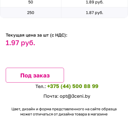
50
1.89 руб.
250
1.87 руб.
Текущая цена за шт (с НДС):
1.97 руб.
Под заказ
+375 (44) 500 88 99
Тел.:
Почта:
opt@3ceni.by
Цвет, дизайн и форма представленного на сайте образца
может отличаться от дизайна товара в магазине