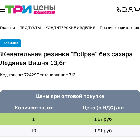
Главная
ПРОДУКТЫ
КОНДИТЕРСКИЕ ИЗДЕЛИЯ
Прочие кондитерские
Новинка
Жевательная резинка "Eclipse" без сахара
Ледяная Вишня 13,6г
Код товара:
72429
Постановление 713
Цены при оптовой покупке
Количество, от
Цена (с НДС)/шт
1
1.97 руб.
10
1.91 руб.