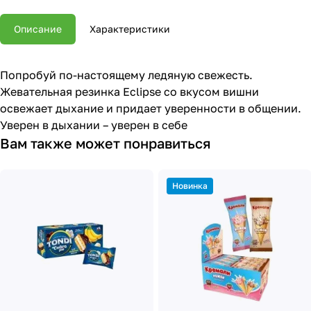
Описание
Характеристики
Попробуй по-настоящему ледяную свежесть.
Жевательная резинка Eclipse со вкусом вишни
освежает дыхание и придает уверенности в общении.
Уверен в дыхании – уверен в себе
Вам также может понравиться
Новинка