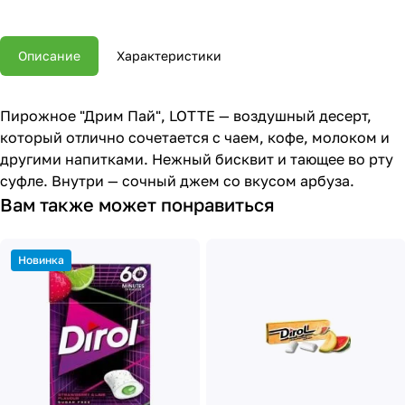
Описание
Характеристики
Пирожное "Дрим Пай", LOTTE — воздушный десерт,
который отлично сочетается с чаем, кофе, молоком и
другими напитками. Нежный бисквит и тающее во рту
суфле. Внутри — сочный джем со вкусом арбуза.
Вам также может понравиться
Новинка