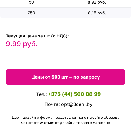
50
8.92 руб.
250
8.15 руб.
Текущая цена за шт (с НДС):
9.99 руб.
Цены от 500 шт — по запросу
+375 (44) 500 88 99
Тел.:
Почта:
opt@3ceni.by
Цвет, дизайн и форма представленного на сайте образца
может отличаться от дизайна товара в магазине