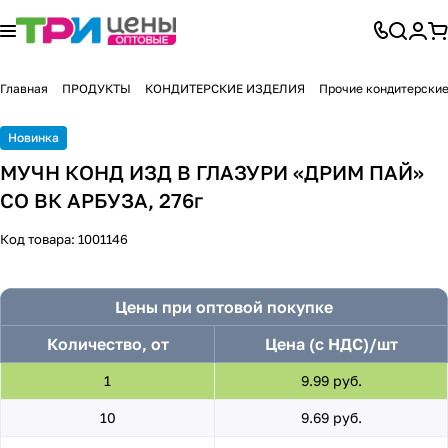
Главная
ПРОДУКТЫ
КОНДИТЕРСКИЕ ИЗДЕЛИЯ
Прочие кондитерские
Новинка
МУЧН КОНД ИЗД В ГЛАЗУРИ «ДРИМ ПАЙ»
СО ВК АРБУЗА, 276г
Код товара:
1001146
Цены при оптовой покупке
Количество, от
Цена (с НДС)/шт
1
9.99 руб.
10
9.69 руб.