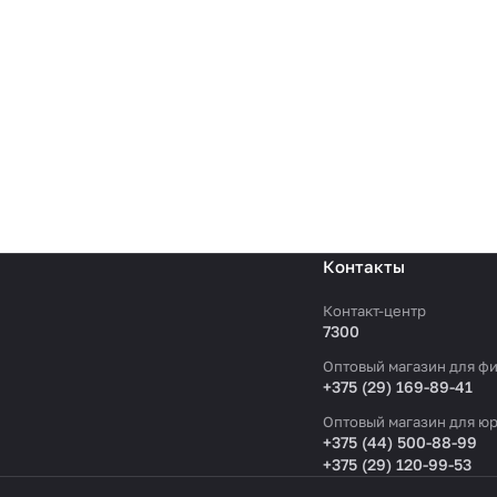
Контакты
Контакт-центр
7300
Оптовый магазин для фи
+375 (29) 169-89-41
Оптовый магазин для юр
+375 (44) 500-88-99
+375 (29) 120-99-53