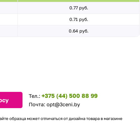
0.77 руб.
0.71 руб.
0.64 руб.
+375 (44) 500 88 99
Тел.:
осу
Почта:
opt@3ceni.by
айте образца может отличаться от дизайна товара в магазине