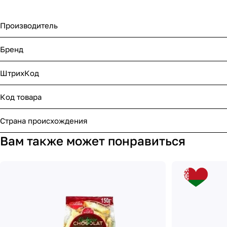
Производитель
Бренд
ШтрихКод
Код товара
Страна происхождения
Вам также может понравиться