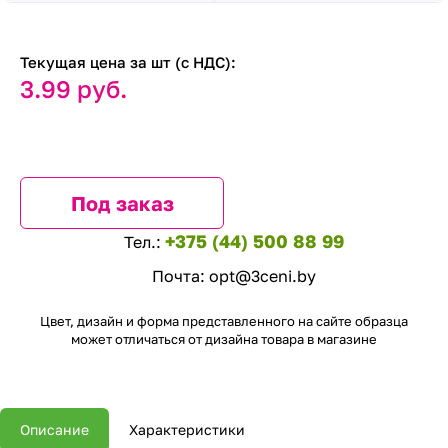
Текущая цена за шт (с НДС):
3.99 руб.
Под заказ
+375 (44) 500 88 99
Тел.:
Почта:
opt@3ceni.by
Цвет, дизайн и форма представленного на сайте образца
может отличаться от дизайна товара в магазине
Описание
Характеристики