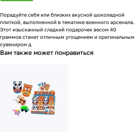
Порадуйте себя или близких вкусной шоколадной
плиткой, выполненной в тематике военного арсенала.
Этот изысканный сладкий подарочек весом 40
граммов станет отличным угощением и оригинальным
сувениром д
Вам также может понравиться