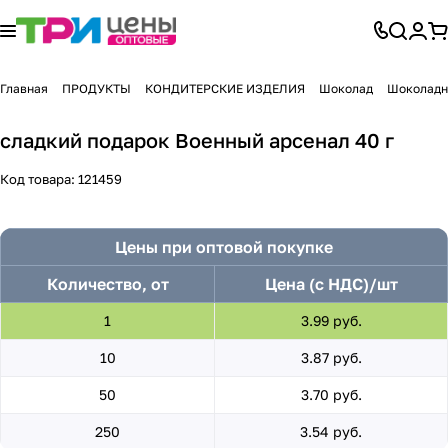
Главная
ПРОДУКТЫ
КОНДИТЕРСКИЕ ИЗДЕЛИЯ
Шоколад
Шоколадн
сладкий подарок Военный арсенал 40 г
Код товара:
121459
Цены при оптовой покупке
Количество, от
Цена (с НДС)/шт
1
3.99 руб.
10
3.87 руб.
50
3.70 руб.
250
3.54 руб.