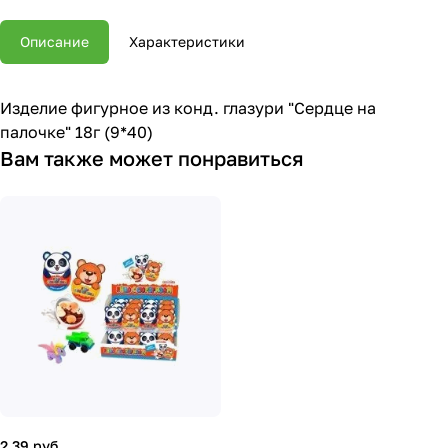
Описание
Характеристики
Изделие фигурное из конд. глазури "Сердце на
палочке" 18г (9*40)
Вам также может понравиться
2.39 руб.