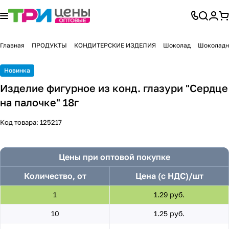
Главная
ПРОДУКТЫ
КОНДИТЕРСКИЕ ИЗДЕЛИЯ
Шоколад
Шоколадн
Новинка
Изделие фигурное из конд. глазури "Сердце
на палочке" 18г
Код товара:
125217
Цены при оптовой покупке
Количество, от
Цена (с НДС)/шт
1
1.29 руб.
10
1.25 руб.