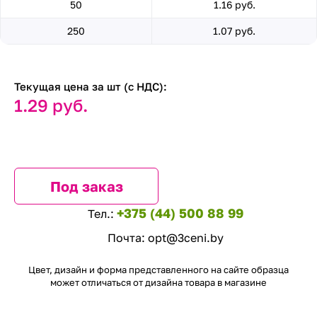
50
1.16 руб.
250
1.07 руб.
Текущая цена за шт (с НДС):
1.29 руб.
Под заказ
+375 (44) 500 88 99
Тел.:
Почта:
opt@3ceni.by
Цвет, дизайн и форма представленного на сайте образца
может отличаться от дизайна товара в магазине