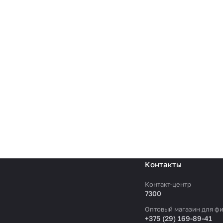
Контакты
Контакт-центр
7300
Оптовый магазин для фи
+375 (29) 169-89-41