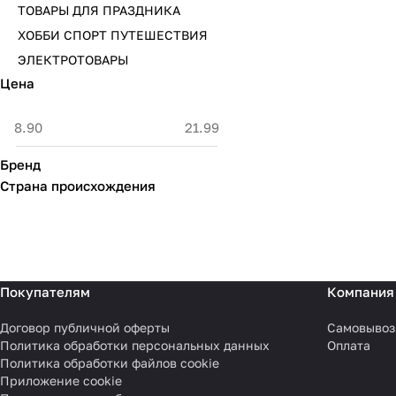
ТОВАРЫ ДЛЯ ПРАЗДНИКА
ХОББИ СПОРТ ПУТЕШЕСТВИЯ
ЭЛЕКТРОТОВАРЫ
Цена
Бренд
Страна происхождения
Покупателям
Компания
Договор публичной оферты
Самовывоз
Политика обработки персональных данных
Оплата
Политика обработки файлов cookie
Приложение cookie