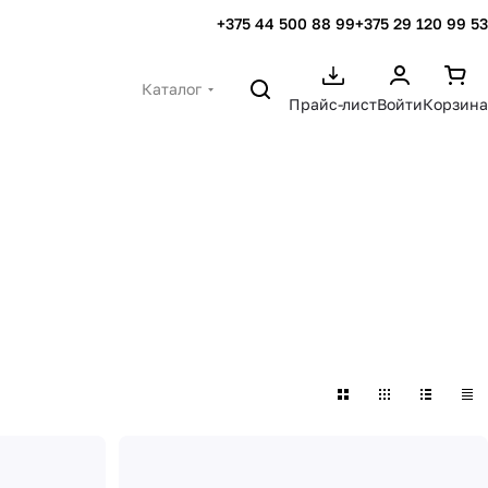
+375 44 500 88 99
+375 29 120 99 53
Каталог
Прайс-лист
Войти
Корзина