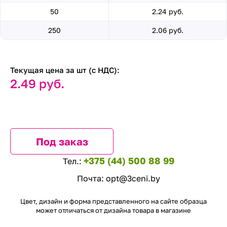
50
2.24 руб.
250
2.06 руб.
Текущая цена за шт (с НДС):
2.49 руб.
Под заказ
+375 (44) 500 88 99
Тел.:
Почта:
opt@3ceni.by
Цвет, дизайн и форма представленного на сайте образца
может отличаться от дизайна товара в магазине