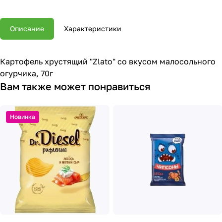
Описание
Характеристики
Картофель хрустящий "Zlato" со вкусом малосольного
огурчика, 70г
Вам также может понравиться
Новинка