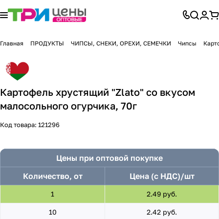
Главная
ПРОДУКТЫ
ЧИПСЫ, СНЕКИ, ОРЕХИ, СЕМЕЧКИ
Чипсы
Карт
Картофель хрустящий "Zlato" со вкусом
малосольного огурчика, 70г
Код товара:
121296
Цены при оптовой покупке
Количество, от
Цена (с НДС)/шт
1
2.49 руб.
10
2.42 руб.