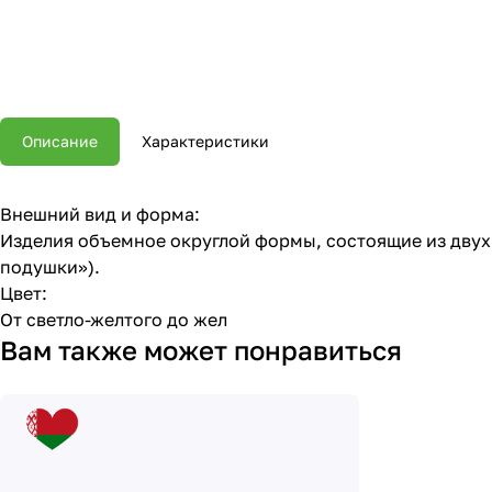
Описание
Характеристики
Внешний вид и форма:
Изделия объемное округлой формы, состоящие из двух
подушки»).
Цвет:
От светло-желтого до жел
Вам также может понравиться