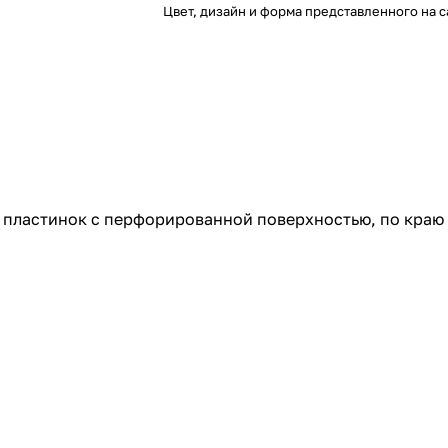
Цвет, дизайн и форма представленного на с
 пластинок с перфорированной поверхностью, по краю 