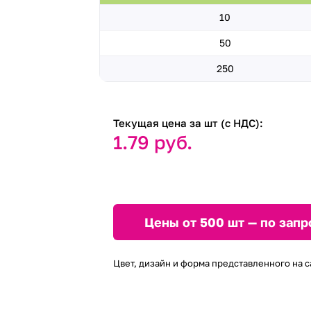
10
50
250
Текущая цена за шт (с НДС):
1.79 руб.
Цены от 500 шт — по запр
Цвет, дизайн и форма представленного на с