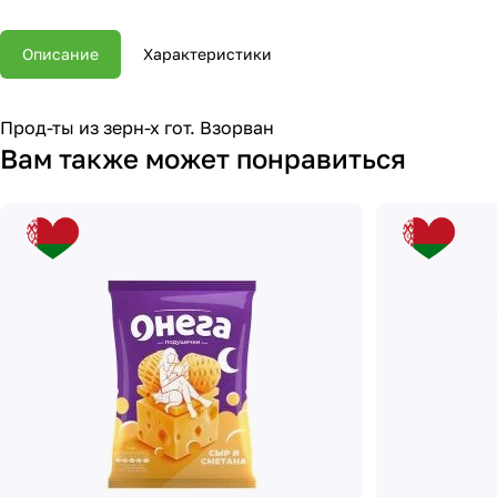
Описание
Характеристики
Прод-ты из зерн-х гот. Взорван
Вам также может понравиться