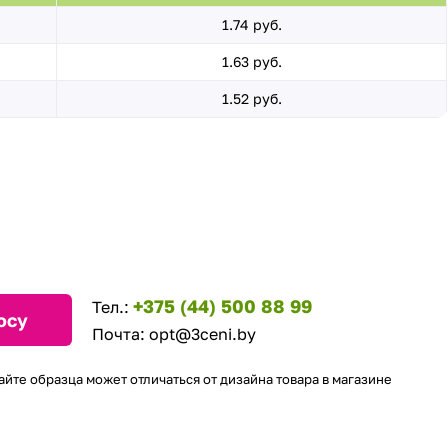
1.74 руб.
1.63 руб.
1.52 руб.
+375 (44) 500 88 99
Тел.:
осу
Почта:
opt@3ceni.by
айте образца может отличаться от дизайна товара в магазине