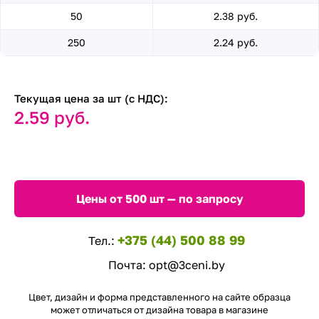
50
2.38 руб.
250
2.24 руб.
Текущая цена за шт (с НДС):
2.59 руб.
Цены от 500 шт — по запросу
+375 (44) 500 88 99
Тел.:
Почта:
opt@3ceni.by
Цвет, дизайн и форма представленного на сайте образца
может отличаться от дизайна товара в магазине