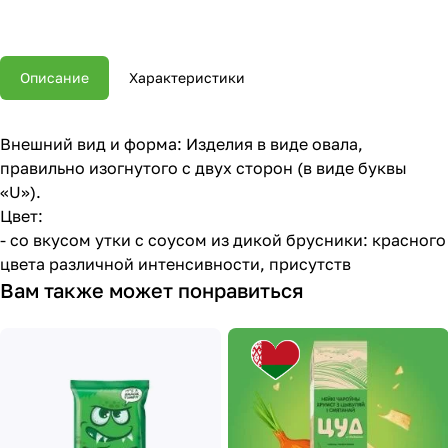
Описание
Характеристики
Внешний вид и форма: Изделия в виде овала,
правильно изогнутого с двух сторон (в виде буквы
«U»).
Цвет:
- со вкусом утки с соусом из дикой брусники: красного
цвета различной интенсивности, присутств
Вам также может понравиться