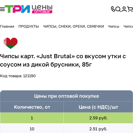
Главная
ПРОДУКТЫ
ЧИПСЫ, СНЕКИ, ОРЕХИ, СЕМЕЧКИ
Чипсы
Чипсы
Чипсы карт. «Just Brutal» со вкусом утки с
соусом из дикой брусники, 85г
Код товара:
121190
Цены при оптовой покупке
Количество, от
Цена (с НДС)/шт
1
2.59 руб.
10
2.51 руб.