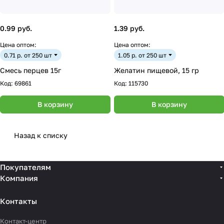
0.99 руб.
1.39 руб.
Цена оптом:
Цена оптом:
0.71 р. от 250 шт
1.05 р. от 250 шт
Смесь перцев 15г
Желатин пищевой, 15 гр
Код:
69861
Код:
115730
В корзину
В корзину
Назад к списку
Покупателям
Компания
Контакты
Контакт-центр