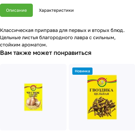
Описание
Характеристики
Классическая приправа для первых и вторых блюд.
Цельные листья благородного лавра с сильным,
стойким ароматом.
Вам также может понравиться
Новинка