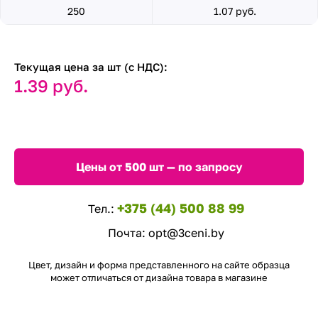
250
1.07 руб.
Текущая цена за шт (с НДС):
1.39 руб.
Цены от 500 шт — по запросу
+375 (44) 500 88 99
Тел.:
Почта:
opt@3ceni.by
Цвет, дизайн и форма представленного на сайте образца
может отличаться от дизайна товара в магазине