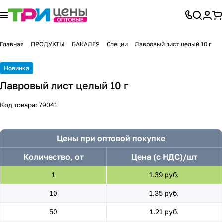
Главная
ПРОДУКТЫ
БАКАЛЕЯ
Специи
Лавровый лист целый 10 г
Новинка
Лавровый лист целый 10 г
Код товара:
79041
Цены при оптовой покупке
Количество, от
Цена (с НДС)/шт
1
1.39 руб.
10
1.35 руб.
50
1.21 руб.