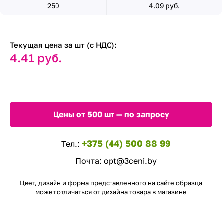
250
4.09 руб.
Текущая цена за шт (с НДС):
4.41 руб.
Цены от 500 шт — по запросу
+375 (44) 500 88 99
Тел.:
Почта:
opt@3ceni.by
Цвет, дизайн и форма представленного на сайте образца
может отличаться от дизайна товара в магазине