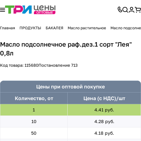
Главная
ПРОДУКТЫ
БАКАЛЕЯ
Масло растительное
Масло подсолнеч
Масло подсолнечное раф.дез.1 сорт "Лея"
0,8л
Код товара:
115680
Постановление 713
Цены при оптовой покупке
Количество, от
Цена (с НДС)/шт
1
4.41 руб.
10
4.28 руб.
50
4.18 руб.