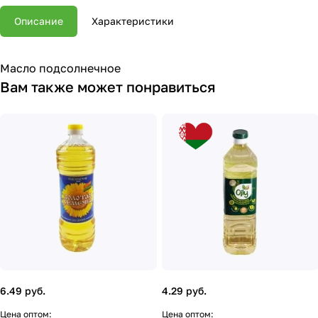
Описание
Характеристики
Масло подсолнечное
Вам также может понравиться
6.49 руб.
4.29 руб.
Цена оптом:
Цена оптом: