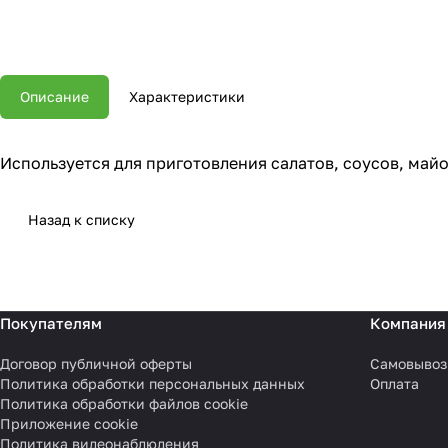
Описание
Характеристики
Используется для приготовления салатов, соусов, май
Назад к списку
Покупателям
Компания
Договор публичной оферты
Самовывоз
Политика обработки персональных данных
Оплата
Политика обработки файлов cookie
Приложение cookie
Политика видеонаблюдения