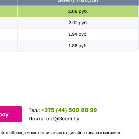
2.08 руб.
2.02 руб.
1.94 руб.
1.86 руб.
+375 (44) 500 88 99
Тел.:
осу
Почта:
opt@3ceni.by
айте образца может отличаться от дизайна товара в магазине