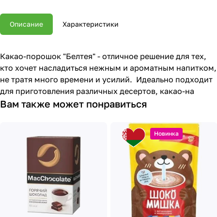
Описание
Характеристики
Какао-порошок "Белтея" - отличное решение для тех,
кто хочет насладиться нежным и ароматным напитком,
не тратя много времени и усилий. Идеально подходит
для приготовления различных десертов, какао-на
Вам также может понравиться
Новинка