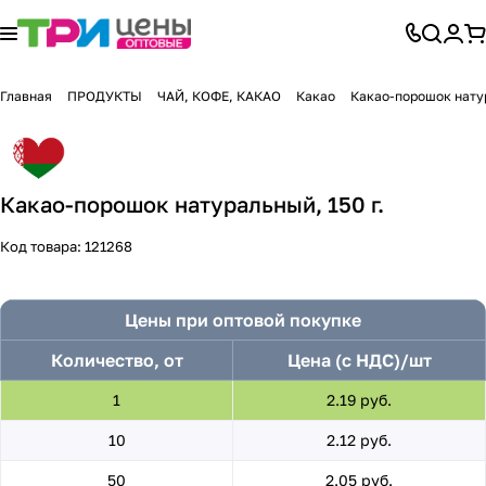
Главная
ПРОДУКТЫ
ЧАЙ, КОФЕ, КАКАО
Какао
Какао-порошок натур
Какао-порошок натуральный, 150 г.
Код товара:
121268
Цены при оптовой покупке
Количество, от
Цена (с НДС)/шт
1
2.19 руб.
10
2.12 руб.
50
2.05 руб.