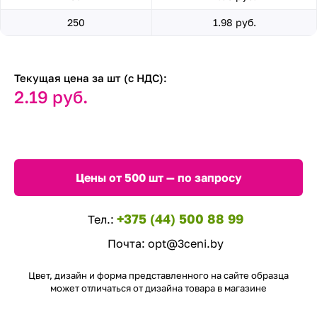
250
1.98 руб.
Текущая цена за шт (с НДС):
2.19 руб.
Цены от 500 шт — по запросу
+375 (44) 500 88 99
Тел.:
Почта:
opt@3ceni.by
Цвет, дизайн и форма представленного на сайте образца
может отличаться от дизайна товара в магазине