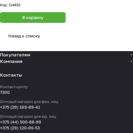
Код:
114832
В корзину
Назад к списку
Покупателям
Компания
Контакты
Контакт-центр
7300
Оптовый магазин для физ. лиц
+375 (29) 169-89-41
Оптовый магазин для юр. лиц
+375 (44) 500-88-99
+375 (29) 120-99-53