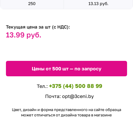
250
13.13 руб.
Текущая цена за шт (с НДС):
13.99 руб.
Цены от 500 шт — по запросу
+375 (44) 500 88 99
Тел.:
Почта:
opt@3ceni.by
Цвет, дизайн и форма представленного на сайте образца
может отличаться от дизайна товара в магазине