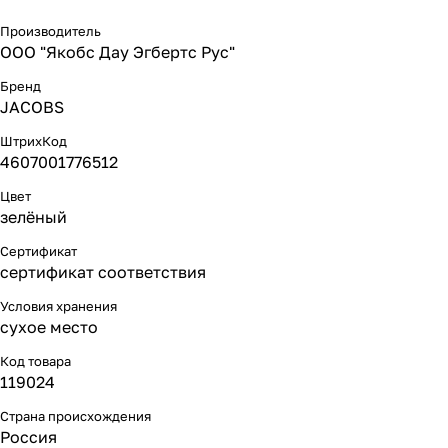
Производитель
ООО "Якобс Дау Эгбертс Рус"
Бренд
JACOBS
ШтрихКод
4607001776512
Цвет
зелёный
Сертификат
сертификат соответствия
Условия хранения
сухое место
Код товара
119024
Страна происхождения
Россия