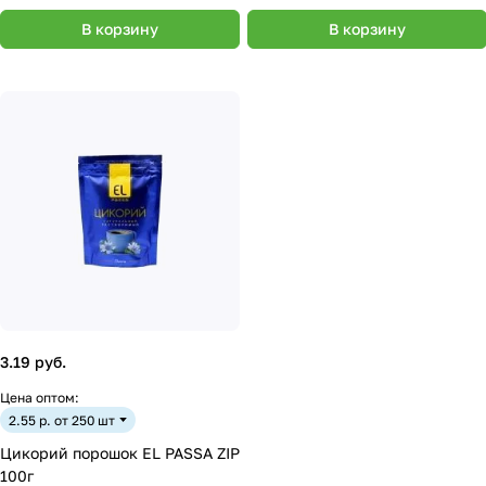
В корзину
В корзину
3.19 руб.
Цена оптом:
2.55 р. от 250 шт
Цикорий порошок EL PASSA ZIP
100г