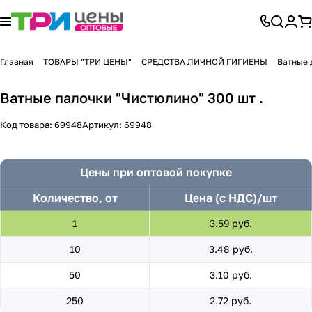
Главная
ТОВАРЫ "ТРИ ЦЕНЫ"
СРЕДСТВА ЛИЧНОЙ ГИГИЕНЫ
Ватные 
Ватные палочки "Чистюлино" 300 шт .
Код товара:
69948
Артикул:
69948
Цены при оптовой покупке
Количество, от
Цена (с НДС)/шт
1
3.59 руб.
10
3.48 руб.
50
3.10 руб.
250
2.72 руб.