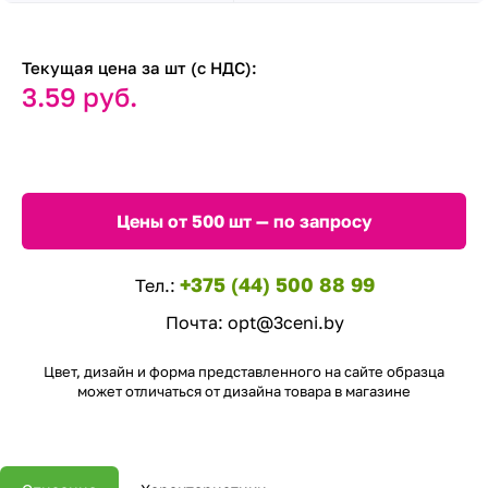
Текущая цена за шт (с НДС):
3.59 руб.
Цены от 500 шт — по запросу
+375 (44) 500 88 99
Тел.:
Почта:
opt@3ceni.by
Цвет, дизайн и форма представленного на сайте образца
может отличаться от дизайна товара в магазине