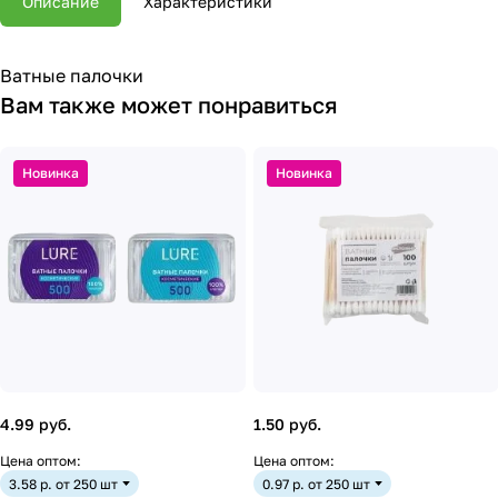
Описание
Характеристики
Ватные палочки
Вам также может понравиться
Новинка
Новинка
4.99 руб.
1.50 руб.
Цена оптом:
Цена оптом:
3.58 р. от 250 шт
0.97 р. от 250 шт