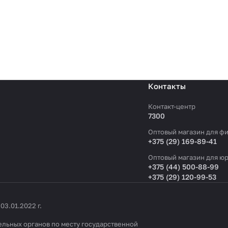
Контакты
Контакт-центр
7300
Оптовый магазин для фи
+375 (29) 169-89-41
Оптовый магазин для юр
+375 (44) 500-88-99
+375 (29) 120-99-53
3.01.2022 г.
льных органов по месту государственной