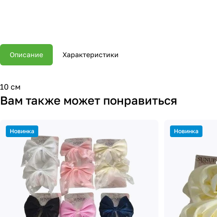
Описание
Характеристики
10 см
Вам также может понравиться
Новинка
Новинка