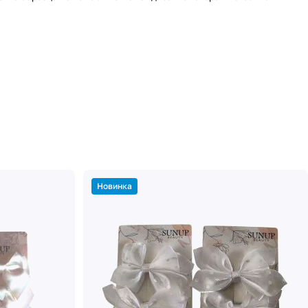
Новинка