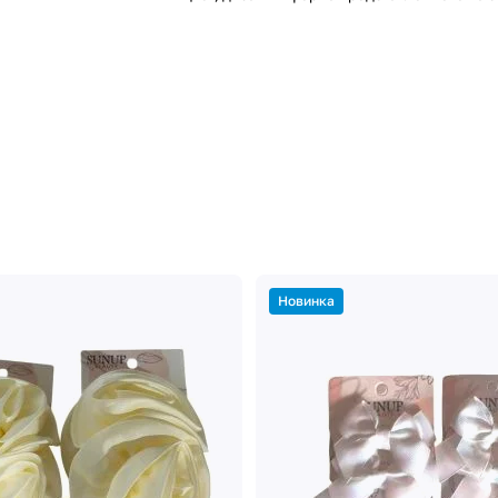
Новинка