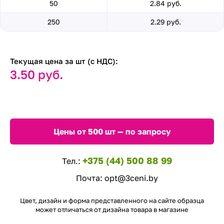
50
2.84 руб.
250
2.29 руб.
Текущая цена за шт (с НДС):
3.50 руб.
Цены от 500 шт — по запросу
+375 (44) 500 88 99
Тел.:
Почта:
opt@3ceni.by
Цвет, дизайн и форма представленного на сайте образца
может отличаться от дизайна товара в магазине