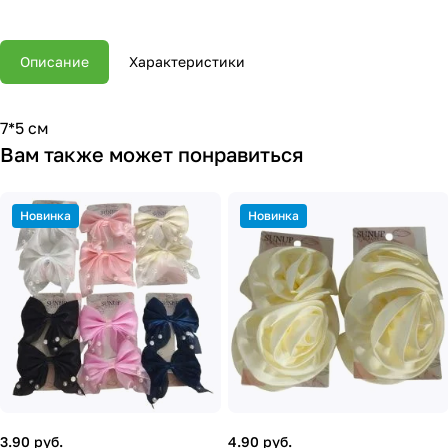
Описание
Характеристики
7*5 см
Вам также может понравиться
Новинка
Новинка
3.90 руб.
4.90 руб.