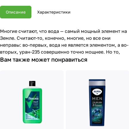
Описание
Характеристики
Многие считают, что вода — самый мощный элемент на
Земле. Считают-то, конечно, многие, но все они
неправы: во-первых, вода не является элементом, а во-
вторых, уран-235 совершенно точно мощнее. Но то,
Вам также может понравиться