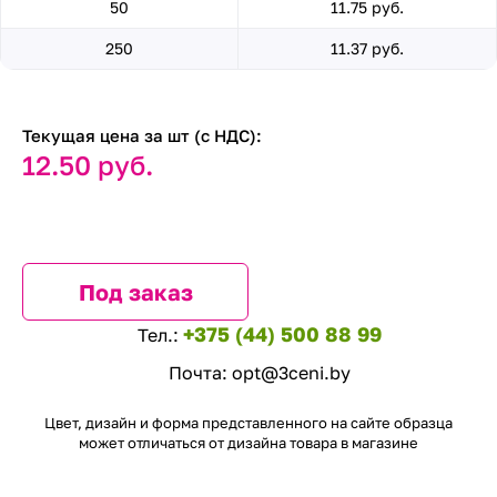
50
11.75 руб.
250
11.37 руб.
Текущая цена за шт (с НДС):
12.50 руб.
Под заказ
+375 (44) 500 88 99
Тел.:
Почта:
opt@3ceni.by
Цвет, дизайн и форма представленного на сайте образца
может отличаться от дизайна товара в магазине