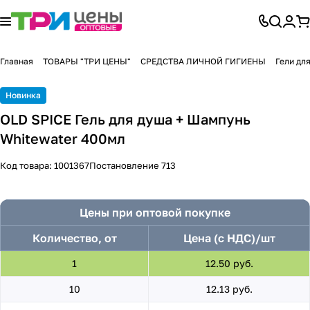
Главная
ТОВАРЫ "ТРИ ЦЕНЫ"
СРЕДСТВА ЛИЧНОЙ ГИГИЕНЫ
Гели дл
Новинка
OLD SPICE Гель для душа + Шампунь
Whitewater 400мл
Код товара:
1001367
Постановление 713
Цены при оптовой покупке
Количество, от
Цена (с НДС)/шт
1
12.50 руб.
10
12.13 руб.