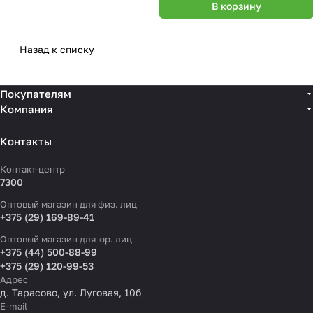
В корзину
Назад к списку
Покупателям
Компания
Контакты
Контакт-центр
7300
Оптовый магазин для физ. лиц
+375 (29) 169-89-41
Оптовый магазин для юр. лиц
+375 (44) 500-88-99
+375 (29) 120-99-53
Адрес
д. Тарасово, ул. Луговая, 10б
E-mail