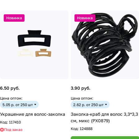
Новинка
Новинка
6.50 руб.
3.90 руб.
Цена оптом:
Цена оптом:
5.05 р. от 250 шт
2.62 р. от 250 шт
Украшение для волос-заколка
Заколка-краб для волос 3,3*3,3
см, микс (PX0879)
Код:
117410
Код:
124888
Под заказ