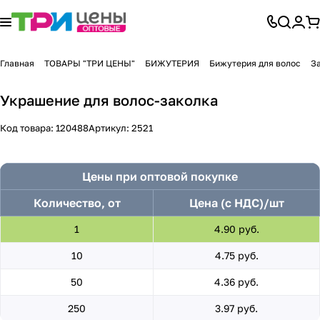
Главная
ТОВАРЫ "ТРИ ЦЕНЫ"
БИЖУТЕРИЯ
Бижутерия для волос
З
Украшение для волос-заколка
Код товара:
120488
Артикул:
2521
Цены при оптовой покупке
Количество, от
Цена (с НДС)/шт
1
4.90 руб.
10
4.75 руб.
50
4.36 руб.
250
3.97 руб.