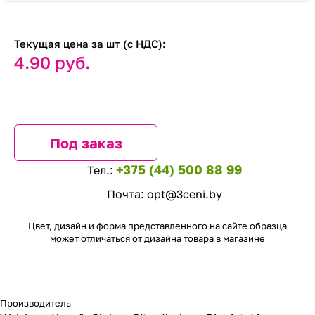
Текущая цена за шт (с НДС):
4.90 руб.
Под заказ
+375 (44) 500 88 99
Тел.:
Почта:
opt@3ceni.by
Цвет, дизайн и форма представленного на сайте образца
может отличаться от дизайна товара в магазине
Производитель