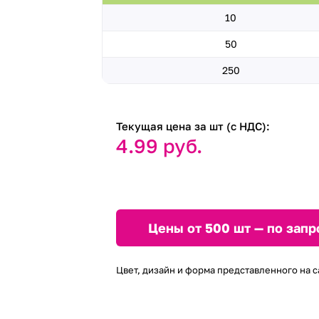
10
50
250
Текущая цена за шт (с НДС):
4.99 руб.
Цены от 500 шт — по запр
Цвет, дизайн и форма представленного на с