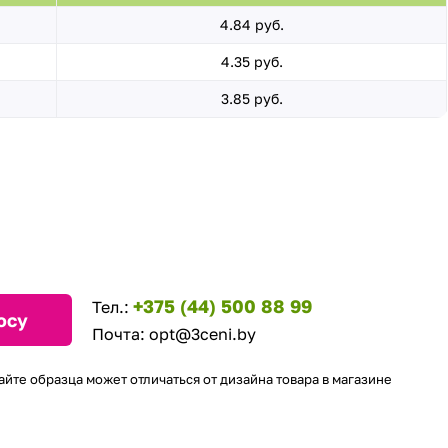
4.84 руб.
4.35 руб.
3.85 руб.
+375 (44) 500 88 99
Тел.:
осу
Почта:
opt@3ceni.by
айте образца может отличаться от дизайна товара в магазине