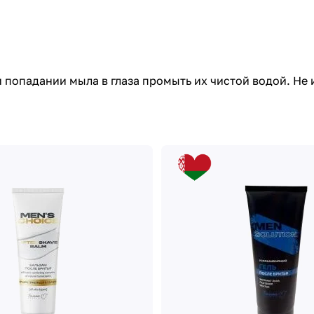
попадании мыла в глаза промыть их чистой водой. Не 