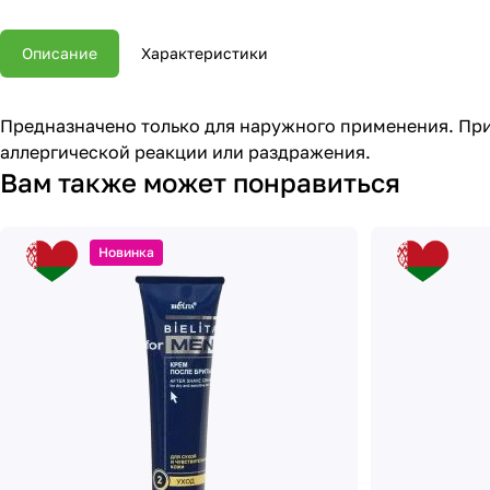
Описание
Характеристики
Предназначено только для наружного применения. При 
аллергической реакции или раздражения.
Вам также может понравиться
Новинка