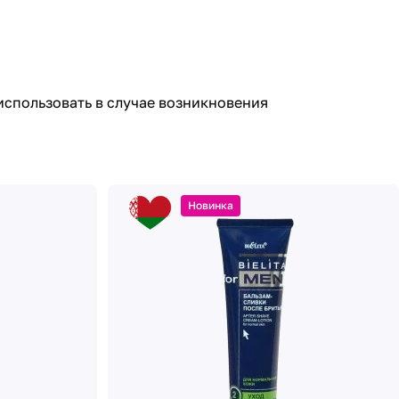
использовать в случае возникновения
Новинка