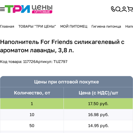
Главная
ТОВАРЫ "ТРИ ЦЕНЫ"
МОЙ ПИТОМЕЦ
Гигиена питомца
Нап
Наполнитель For Friends силикагелевый с
ароматом лаванды, 3,8 л.
Код товара:
117726
Артикул:
TUZ797
Цены при оптовой покупке
Количество, от
Цена (с НДС)/шт
1
17.50 руб.
10
16.98 руб.
50
14.95 руб.