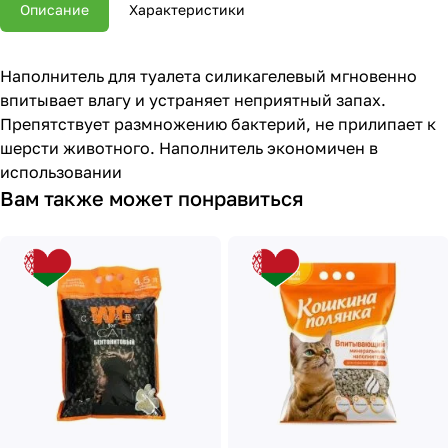
Описание
Характеристики
Наполнитель для туалета силикагелевый мгновенно
впитывает влагу и устраняет неприятный запах.
Препятствует размножению бактерий, не прилипает к
шерсти животного. Наполнитель экономичен в
использовании
Вам также может понравиться