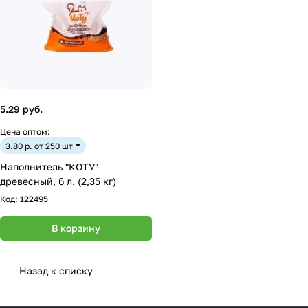
5.29 руб.
Цена оптом:
3.80 р. от 250 шт
Наполнитель "КОТУ"
древесный, 6 л. (2,35 кг)
Код:
122495
В корзину
Назад к списку