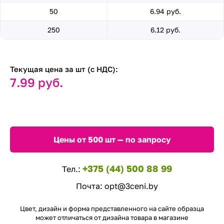
50
6.94 руб.
250
6.12 руб.
Текущая цена за шт (с НДС):
7.99 руб.
Цены от 500 шт — по запросу
+375 (44) 500 88 99
Тел.:
Почта:
opt@3ceni.by
Цвет, дизайн и форма представленного на сайте образца
может отличаться от дизайна товара в магазине