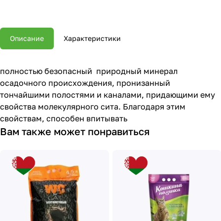
Описание
Характеристики
полностью безопасный природный минерал
осадочного происхождения, пронизанный
тончайшими полостями и каналами, придающими ему
свойства молекулярного сита. Благодаря этим
свойствам, способен впитывать
Вам также может понравиться