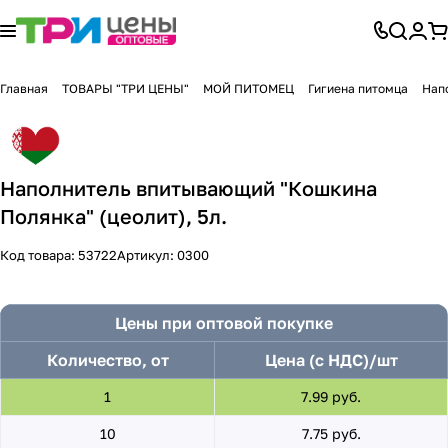
Главная
ТОВАРЫ "ТРИ ЦЕНЫ"
МОЙ ПИТОМЕЦ
Гигиена питомца
Нап
Наполнитель впитывающий "Кошкина
Полянка" (цеолит), 5л.
Код товара:
53722
Артикул:
0300
Цены при оптовой покупке
Количество, от
Цена (с НДС)/шт
1
7.99 руб.
10
7.75 руб.