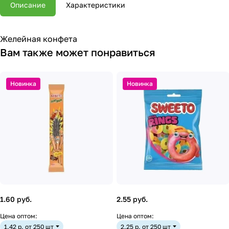
Описание
Характеристики
Желейная конфета
Вам также может понравиться
Новинка
Новинка
1.60 руб.
2.55 руб.
Цена оптом:
Цена оптом:
1.42 р. от 250 шт
2.25 р. от 250 шт