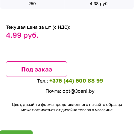
250
4.38 руб.
Текущая цена за шт (с НДС):
4.99 руб.
Под заказ
+375 (44) 500 88 99
Тел.:
Почта:
opt@3ceni.by
Цвет, дизайн и форма представленного на сайте образца
может отличаться от дизайна товара в магазине