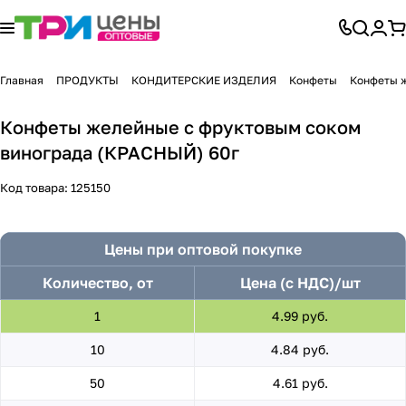
Главная
ПРОДУКТЫ
КОНДИТЕРСКИЕ ИЗДЕЛИЯ
Конфеты
Конфеты 
Конфеты желейные с фруктовым соком
винограда (КРАСНЫЙ) 60г
Код товара:
125150
Цены при оптовой покупке
Количество, от
Цена (с НДС)/шт
1
4.99 руб.
10
4.84 руб.
50
4.61 руб.