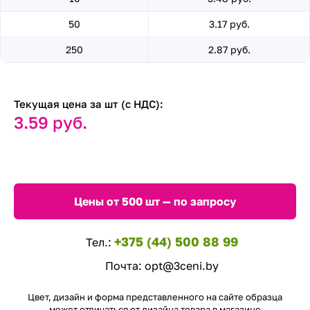
50
3.17 руб.
250
2.87 руб.
Текущая цена за шт (с НДС):
3.59 руб.
Цены от 500 шт — по запросу
+375 (44) 500 88 99
Тел.:
Почта:
opt@3ceni.by
Цвет, дизайн и форма представленного на сайте образца
может отличаться от дизайна товара в магазине