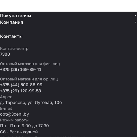
Покупателям
Компания
Контакты
Контакт-центр
7300
Оптовый магазин для физ. лиц
+375 (29) 169-89-41
Оптовый магазин для юр. лиц
+375 (44) 500-88-99
+375 (29) 120-99-53
Адрес
д. Тарасово, ул. Луговая, 10б
E-mail
opt@3ceni.by
Режим работы
Пн - Пт: с 9:00 до 17:30
Сб - Вс: выходной