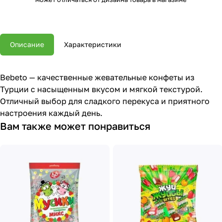
Описание
Характеристики
Bebeto — качественные жевательные конфеты из
Турции с насыщенным вкусом и мягкой текстурой.
Отличный выбор для сладкого перекуса и приятного
настроения каждый день.
Вам также может понравиться