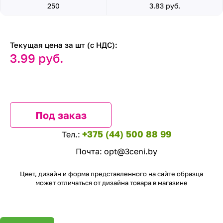
250
3.83 руб.
Текущая цена за шт (с НДС):
3.99 руб.
Под заказ
+375 (44) 500 88 99
Тел.:
Почта:
opt@3ceni.by
Цвет, дизайн и форма представленного на сайте образца
может отличаться от дизайна товара в магазине