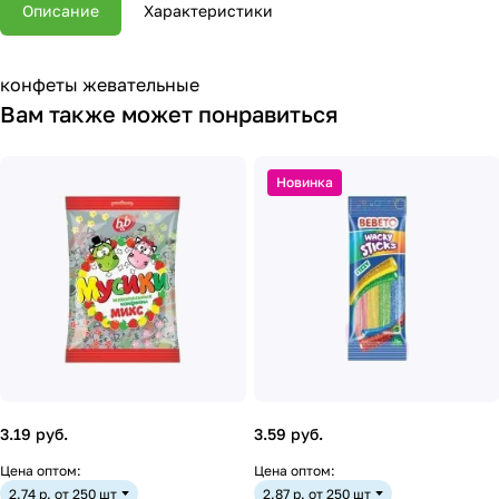
Описание
Характеристики
конфеты жевательные
Вам также может понравиться
Новинка
3.19 руб.
3.59 руб.
Цена оптом:
Цена оптом:
2.74 р. от 250 шт
2.87 р. от 250 шт