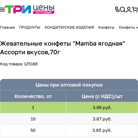
Главная
ПРОДУКТЫ
КОНДИТЕРСКИЕ ИЗДЕЛИЯ
Конфеты
Конфеты 
Жевательные конфеты "Mamba ягодная"
Ассорти вкусов,70г
Код товара:
125188
Цены при оптовой покупке
Количество, от
Цена (с НДС)/шт
1
3.99 руб.
10
3.87 руб.
50
3.85 руб.