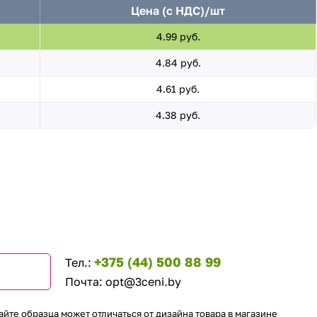
Цена (с НДС)/шт
4.99 руб.
4.84 руб.
4.61 руб.
4.38 руб.
+375 (44) 500 88 99
Тел.:
Почта:
opt@3ceni.by
айте образца может отличаться от дизайна товара в магазине