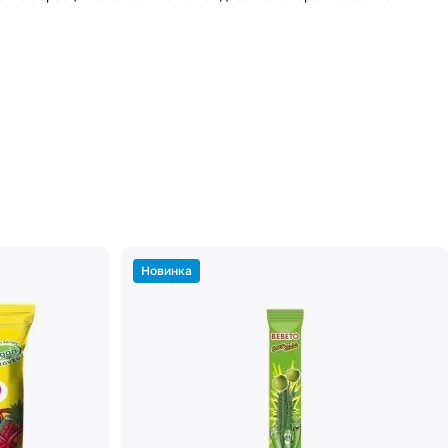
Новинка