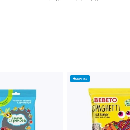
Новинка