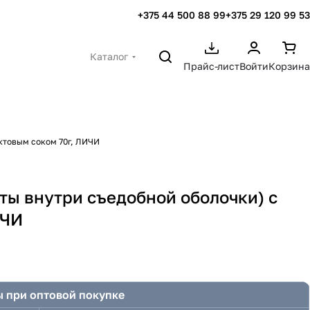
+375 44 500 88 99
+375 29 120 99 53
Каталог
Прайс-лист
Войти
Корзина
ктовым соком 70г, ЛИЧИ
ты внутри съедобной оболочки) с
ИЧИ
 при оптовой покупке