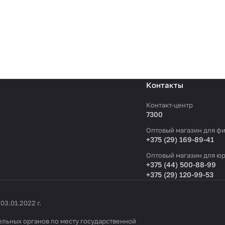
Контакты
Контакт-центр
7300
Оптовый магазин для фи
+375 (29) 169-89-41
Оптовый магазин для юр
+375 (44) 500-88-99
+375 (29) 120-99-53
3.01.2022 г.
льных органов по месту государственной