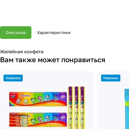
Описание
Характеристики
Желейная конфета
Вам также может понравиться
Новинка
Новинка