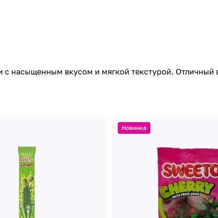
и с насыщенным вкусом и мягкой текстурой. Отличный 
Новинка