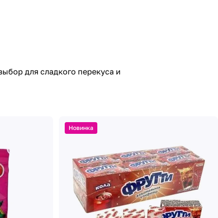
выбор для сладкого перекуса и
Новинка