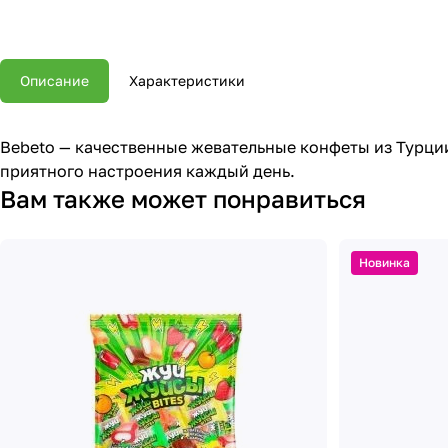
Описание
Характеристики
Bebeto — качественные жевательные конфеты из Турци
приятного настроения каждый день.
Вам также может понравиться
Новинка