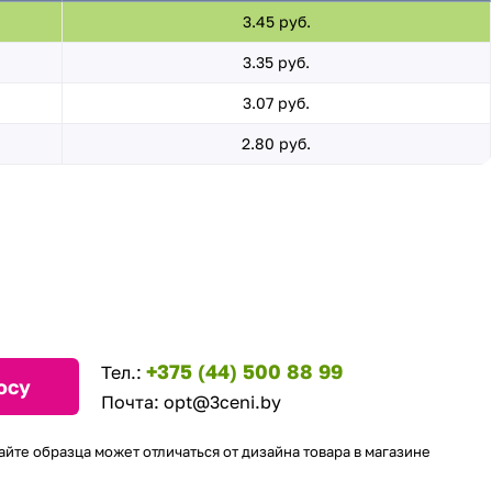
3.45 руб.
3.35 руб.
3.07 руб.
2.80 руб.
+375 (44) 500 88 99
Тел.:
осу
Почта:
opt@3ceni.by
айте образца может отличаться от дизайна товара в магазине