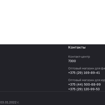
Контакты
Контакт-центр
7300
Оптовый магазин для фи
+375 (29) 169-89-41
Оптовый магазин для юр
+375 (44) 500-88-99
+375 (29) 120-99-53
3.01.2022 г.