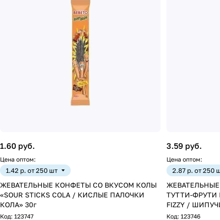
1.60 руб.
3.59 руб.
Цена оптом:
Цена оптом:
1.42 р. от 250 шт
2.87 р. от 250 
ЖЕВАТЕЛЬНЫЕ КОНФЕТЫ СО ВКУСОМ КОЛЫ
ЖЕВАТЕЛЬНЫЕ
«SOUR STICKS COLA / КИСЛЫЕ ПАЛОЧКИ
ТУТТИ-ФРУТИ 
КОЛА» 30г
Код:
123747
Код:
123746