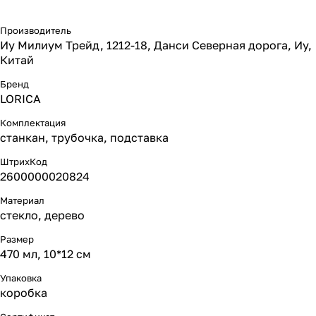
Производитель
Иу Милиум Трейд, 1212-18, Данси Северная дорога, Иу,
Китай
Бренд
LORICA
Комплектация
станкан, трубочка, подставка
ШтрихКод
2600000020824
Материал
стекло, дерево
Размер
470 мл, 10*12 см
Упаковка
коробка