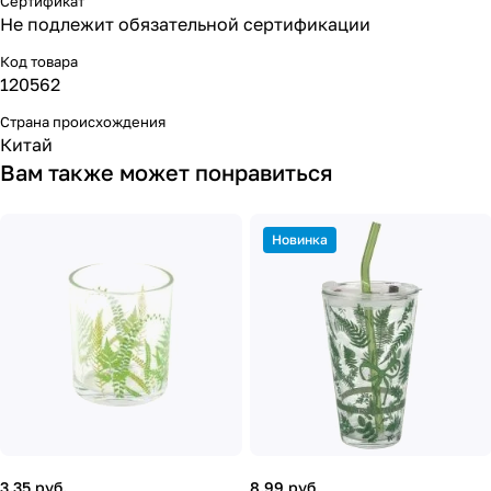
Сертификат
Не подлежит обязательной сертификации
Код товара
120562
Страна происхождения
Китай
Вам также может понравиться
Новинка
3.35 руб.
8.99 руб.