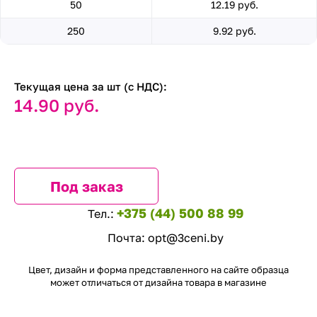
50
12.19 руб.
250
9.92 руб.
Текущая цена за шт (с НДС):
14.90 руб.
Под заказ
+375 (44) 500 88 99
Тел.:
Почта:
opt@3ceni.by
Цвет, дизайн и форма представленного на сайте образца
может отличаться от дизайна товара в магазине