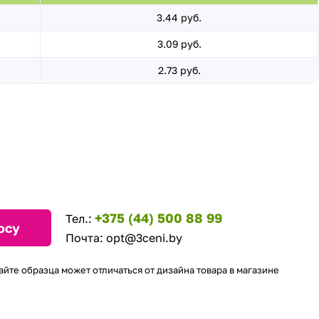
3.44 руб.
3.09 руб.
2.73 руб.
+375 (44) 500 88 99
Тел.:
осу
Почта:
opt@3ceni.by
айте образца может отличаться от дизайна товара в магазине