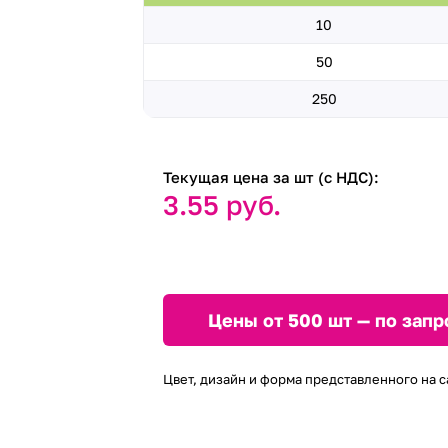
10
50
250
Текущая цена за шт (с НДС):
3.55 руб.
Цены от 500 шт — по запр
Цвет, дизайн и форма представленного на с