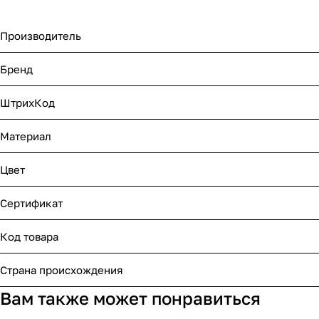
Производитель
Бренд
ШтрихКод
Материал
Цвет
Сертификат
Код товара
Страна происхождения
Вам также может понравиться