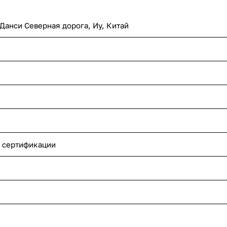
 Данси Северная дорога, Иу, Китай
 сертификации