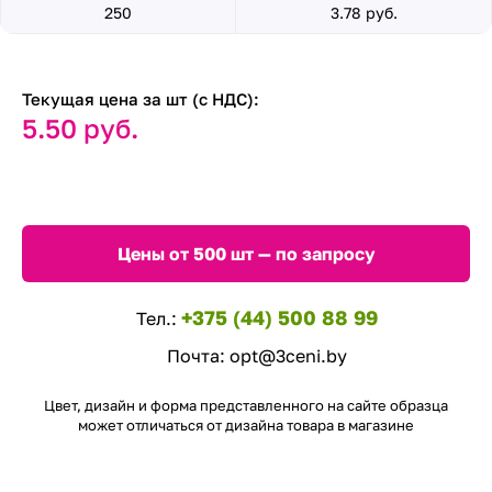
250
3.78 руб.
Текущая цена за шт (с НДС):
5.50 руб.
Цены от 500 шт — по запросу
+375 (44) 500 88 99
Тел.:
Почта:
opt@3ceni.by
Цвет, дизайн и форма представленного на сайте образца
может отличаться от дизайна товара в магазине