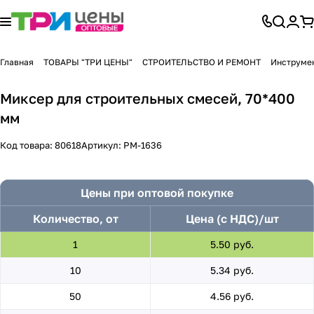
Главная
ТОВАРЫ "ТРИ ЦЕНЫ"
СТРОИТЕЛЬСТВО И РЕМОНТ
Инструмен
Миксер для строительных смесей, 70*400
мм
Код товара:
80618
Артикул:
PM-1636
Цены при оптовой покупке
Количество, от
Цена (с НДС)/шт
1
5.50 руб.
10
5.34 руб.
50
4.56 руб.