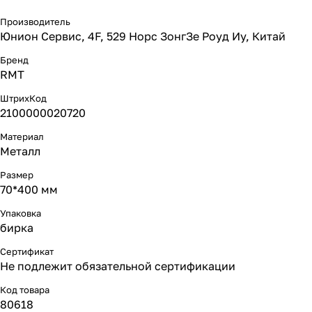
Производитель
Юнион Сервис, 4F, 529 Норс ЗонгЗе Роуд Иу, Китай
Бренд
RMT
ШтрихКод
2100000020720
Материал
Металл
Размер
70*400 мм
Упаковка
бирка
Сертификат
Не подлежит обязательной сертификации
Код товара
80618