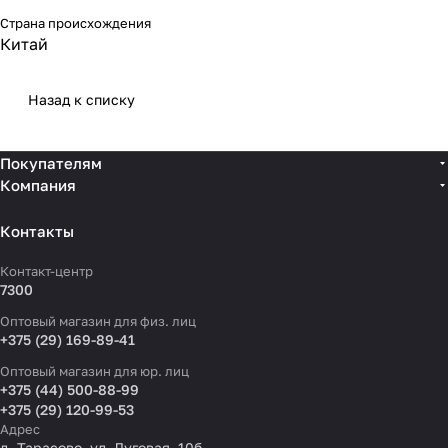
Страна происхождения
Китай
Назад к списку
Покупателям
Компания
Контакты
Контакт-центр
7300
Оптовый магазин для физ. лиц
+375 (29) 169-89-41
Оптовый магазин для юр. лиц
+375 (44) 500-88-99
+375 (29) 120-99-53
Адрес
д. Тарасово, ул. Луговая, 10б