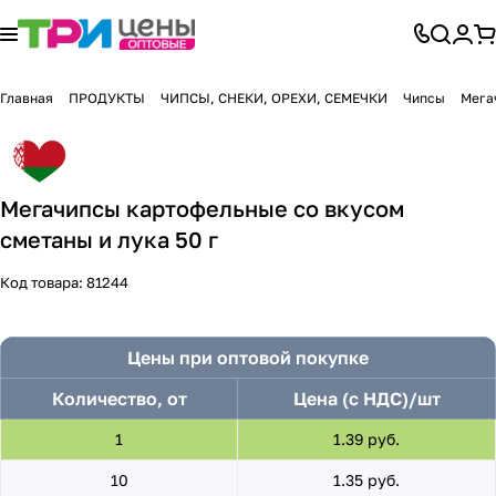
Главная
ПРОДУКТЫ
ЧИПСЫ, СНЕКИ, ОРЕХИ, СЕМЕЧКИ
Чипсы
Мега
Мегачипсы картофельные со вкусом
сметаны и лука 50 г
Код товара:
81244
Цены при оптовой покупке
Количество, от
Цена (с НДС)/шт
1
1.39 руб.
10
1.35 руб.