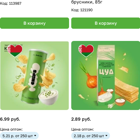
брусники, 85г
Код:
113987
Код:
121190
В корзину
В корзину
6.99 руб.
2.89 руб.
Цена оптом:
Цена оптом:
5.21 р. от 250 шт
2.18 р. от 250 шт