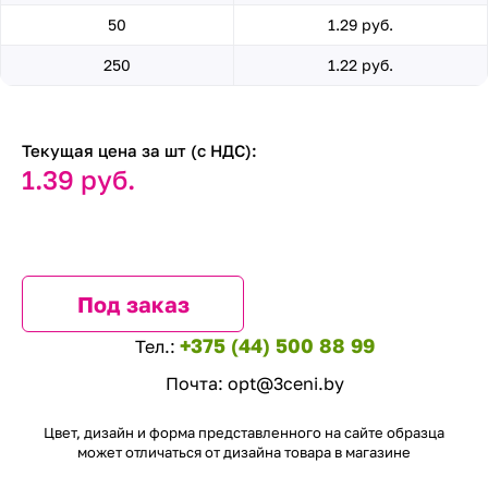
50
1.29 руб.
250
1.22 руб.
Текущая цена за шт (с НДС):
1.39 руб.
Под заказ
+375 (44) 500 88 99
Тел.:
Почта:
opt@3ceni.by
Цвет, дизайн и форма представленного на сайте образца
может отличаться от дизайна товара в магазине