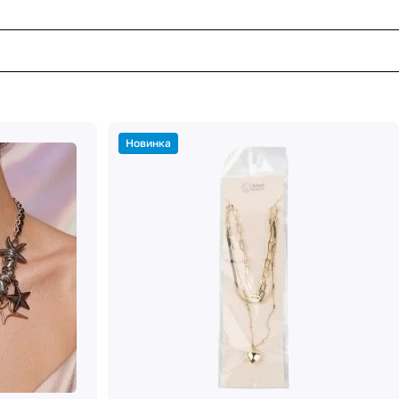
Новинка