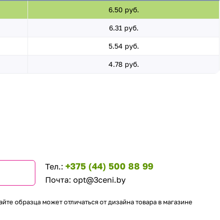
6.50 руб.
6.31 руб.
5.54 руб.
4.78 руб.
+375 (44) 500 88 99
Тел.:
Почта:
opt@3ceni.by
айте образца может отличаться от дизайна товара в магазине