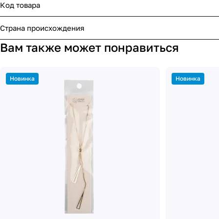
Код товара
Страна происхождения
Вам также может понравиться
Новинка
Новинка