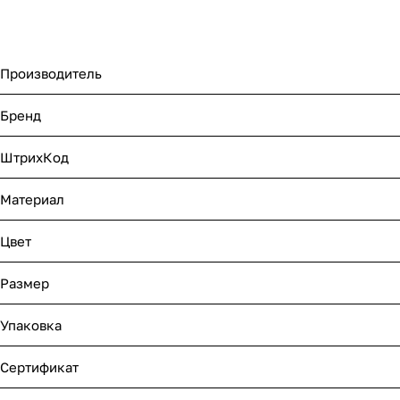
Производитель
Бренд
ШтрихКод
Материал
Цвет
Размер
Упаковка
Сертификат