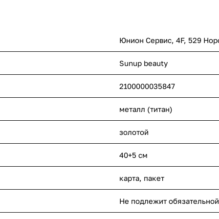
Юнион Сервис, 4F, 529 Нор
Sunup beauty
2100000035847
металл (титан)
золотой
40+5 см
карта, пакет
Не подлежит обязательной